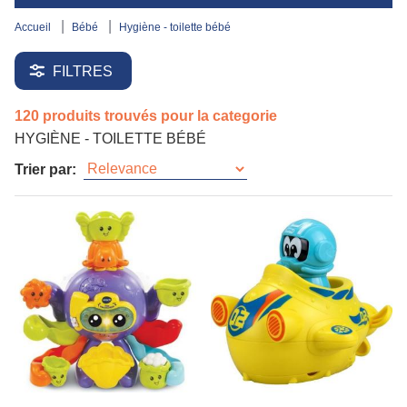
accueil
bébé
hygiène - toilette bébé
FILTRES
120 produits trouvés pour la categorie
HYGIÈNE - TOILETTE BÉBÉ
Trier par: