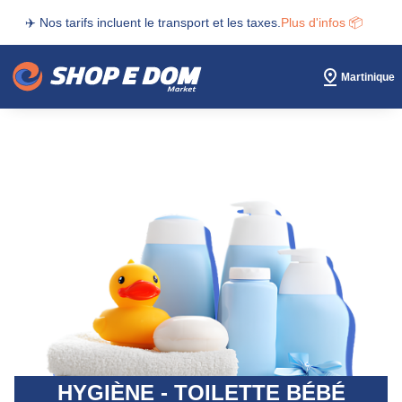
✈️ Nos tarifs incluent le transport et les taxes.
Plus d'infos 📦
Martinique
HYGIÈNE - TOILETTE BÉBÉ