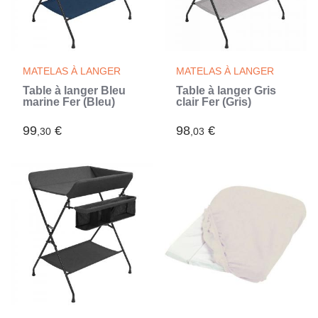
MATELAS À LANGER
MATELAS À LANGER
Table à langer Bleu
Table à langer Gris
marine Fer (Bleu)
clair Fer (Gris)
99
€
98
€
,30
,03