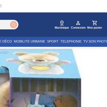

Martinique
Connexion
Mon panier
E DÉCO
MOBILITE URBAINE
SPORT
TELEPHONIE
TV SON PHOT