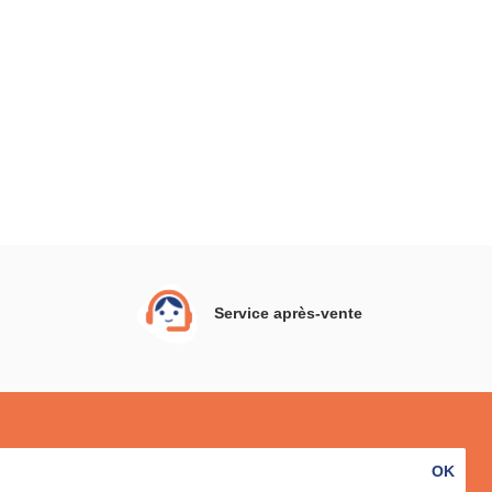
Service après-vente
OK