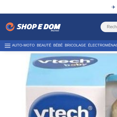
✈️
AUTO-MOTO
BEAUTÉ
BÉBÉ
BRICOLAGE
ÉLECTROMÉNA