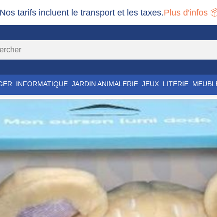
 Nos tarifs incluent le transport et les taxes.
Plus d'infos 
GER
INFORMATIQUE
JARDIN ANIMALERIE
JEUX
LITERIE
MEUBL