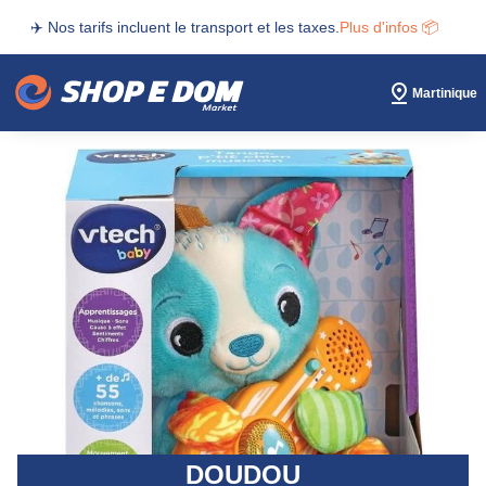
✈️ Nos tarifs incluent le transport et les taxes.
Plus d'infos 📦
Martinique
DOUDOU