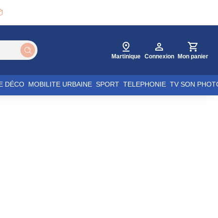

Martinique
Connexion
Mon panier
E DÉCO
MOBILITE URBAINE
SPORT
TELEPHONIE
TV SON PHOT