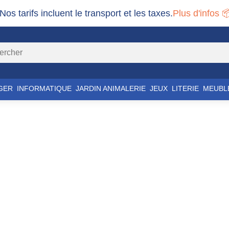
 Nos tarifs incluent le transport et les taxes.
Plus d'infos 
GER
INFORMATIQUE
JARDIN ANIMALERIE
JEUX
LITERIE
MEUBL