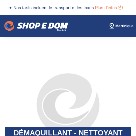
✈️ Nos tarifs incluent le transport et les taxes.
Plus d'infos 📦
Martinique
DÉMAQUILLANT - NETTOYANT