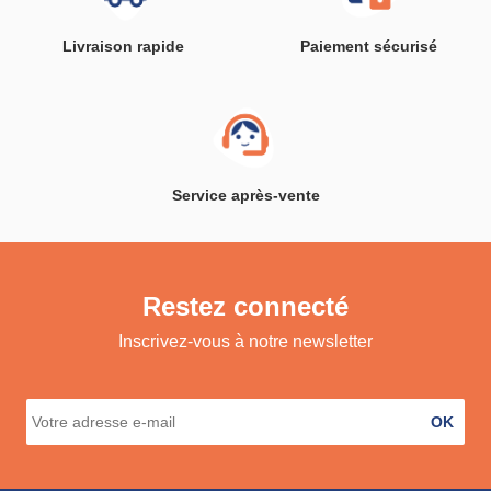
Livraison rapide
Paiement sécurisé
Service après-vente
Restez connecté
Inscrivez-vous à notre newsletter
OK