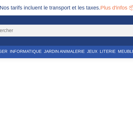
 Nos tarifs incluent le transport et les taxes.
Plus d'infos 
GER
INFORMATIQUE
JARDIN ANIMALERIE
JEUX
LITERIE
MEUBL