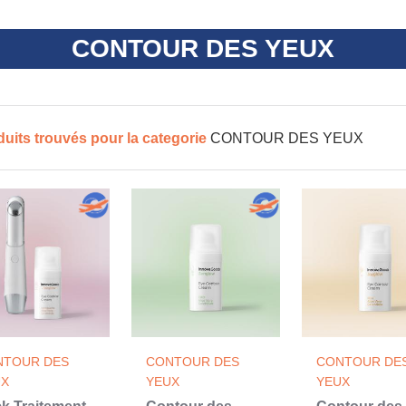
CONTOUR DES YEUX
duits trouvés pour la categorie
CONTOUR DES YEUX
NTOUR DES
CONTOUR DES
CONTOUR DE
UX
YEUX
YEUX