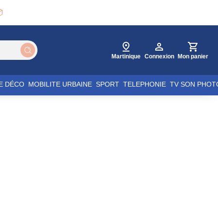

Martinique
Connexion
Mon panier
E DÉCO
MOBILITE URBAINE
SPORT
TELEPHONIE
TV SON PHOT