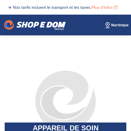
✈️ Nos tarifs incluent le transport et les taxes.
Plus d'infos 📦
Martinique
APPAREIL DE SOIN