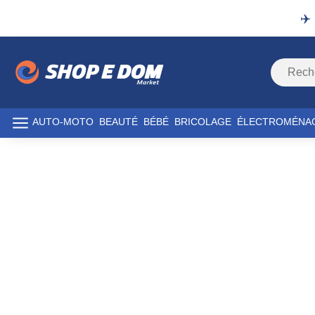
✈️
AUTO-MOTO
BEAUTÉ
BÉBÉ
BRICOLAGE
ÉLECTROMÉNA