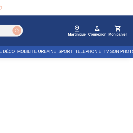

Martinique
Connexion
Mon panier
E DÉCO
MOBILITE URBAINE
SPORT
TELEPHONIE
TV SON PHOT