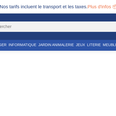
 Nos tarifs incluent le transport et les taxes.
Plus d'infos 
GER
INFORMATIQUE
JARDIN ANIMALERIE
JEUX
LITERIE
MEUBL