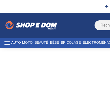
✈️
AUTO-MOTO
BEAUTÉ
BÉBÉ
BRICOLAGE
ÉLECTROMÉNA