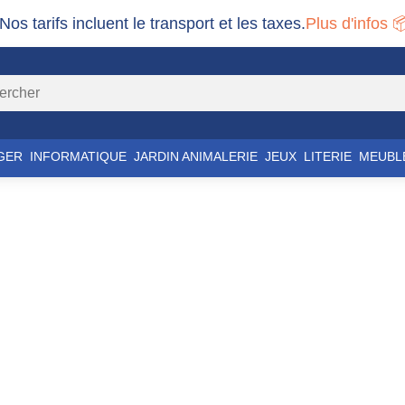
 Nos tarifs incluent le transport et les taxes.
Plus d'infos 
GER
INFORMATIQUE
JARDIN ANIMALERIE
JEUX
LITERIE
MEUBL