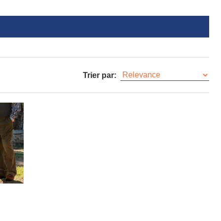
Trier par: