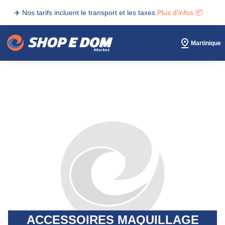
✈️ Nos tarifs incluent le transport et les taxes.
Plus d'infos 📦
Martinique
ACCESSOIRES MAQUILLAGE