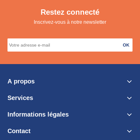
Restez connecté
Inscrivez-vous à notre newsletter
OK
A propos
Services
Informations légales
Contact