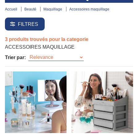
accueil
beauté
maquillage
accessoires maquillage
FILTRES
3 produits trouvés pour la categorie
ACCESSOIRES MAQUILLAGE
Trier par: