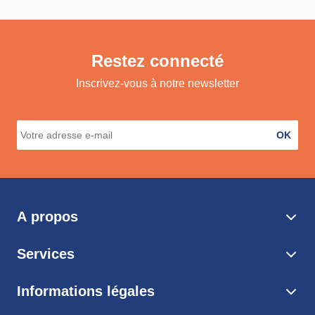
Restez connecté
Inscrivez-vous à notre newsletter
OK
A propos
Services
Informations légales