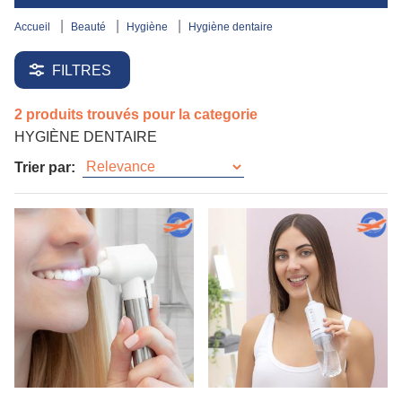
accueil
beauté
hygiène
hygiène dentaire
FILTRES
2 produits trouvés pour la categorie
HYGIÈNE DENTAIRE
Trier par: