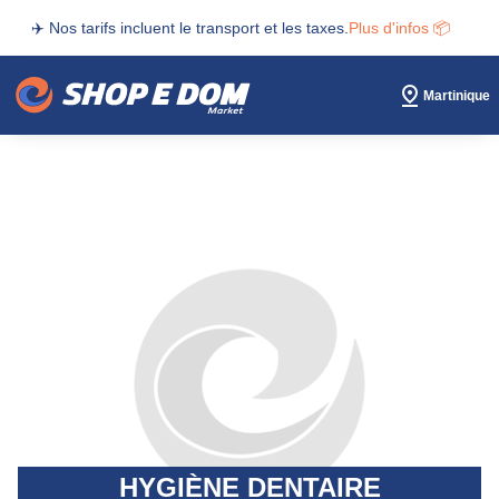
✈️ Nos tarifs incluent le transport et les taxes.
Plus d'infos 📦
Martinique
HYGIÈNE DENTAIRE