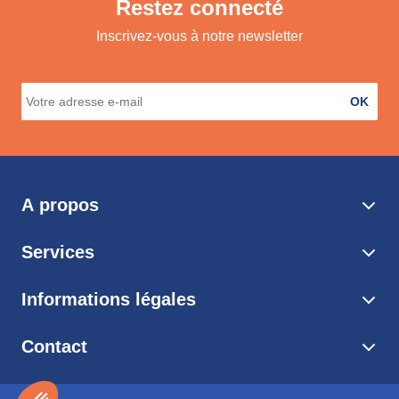
Restez connecté
Inscrivez-vous à notre newsletter
OK
A propos
Services
Informations légales
Contact