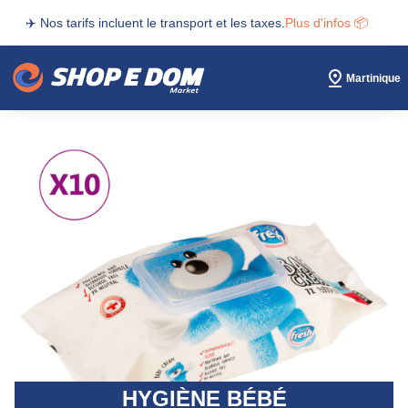
✈️ Nos tarifs incluent le transport et les taxes.
Plus d'infos 📦
Martinique
HYGIÈNE BÉBÉ