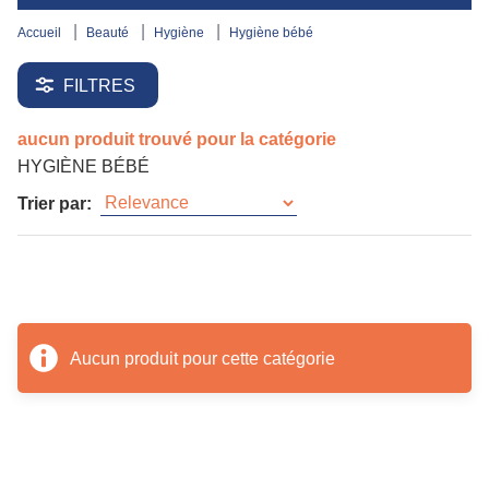
accueil
beauté
hygiène
hygiène bébé
FILTRES
aucun produit trouvé pour la catégorie
HYGIÈNE BÉBÉ
Trier par:
Aucun produit pour cette catégorie