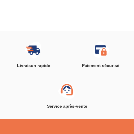
Livraison rapide
Paiement sécurisé
Service après-vente