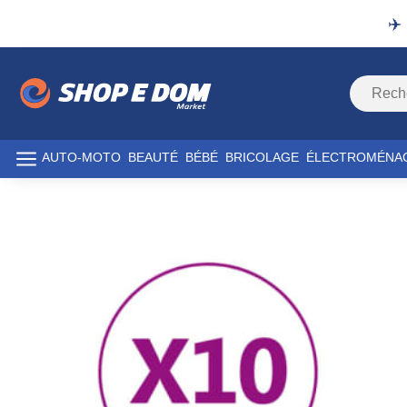
✈️
AUTO-MOTO
BEAUTÉ
BÉBÉ
BRICOLAGE
ÉLECTROMÉNA