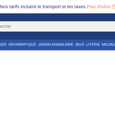
 Nos tarifs incluent le transport et les taxes.
Plus d'infos 
GER
INFORMATIQUE
JARDIN ANIMALERIE
JEUX
LITERIE
MEUBL