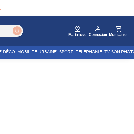

Martinique
Connexion
Mon panier
E DÉCO
MOBILITE URBAINE
SPORT
TELEPHONIE
TV SON PHOT