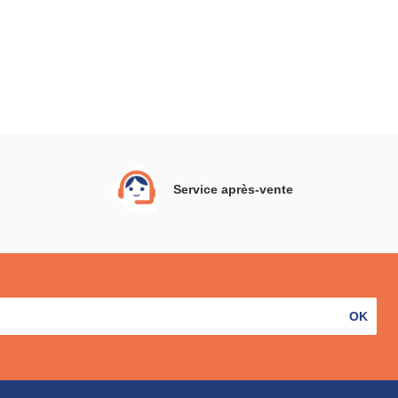
Service après-vente
OK