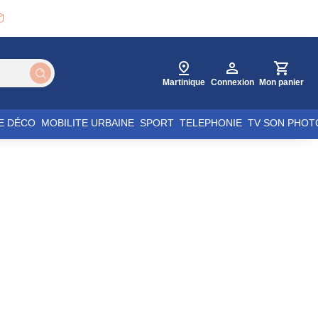

Martinique
Connexion
Mon panier
E DÉCO
MOBILITE URBAINE
SPORT
TELEPHONIE
TV SON PHOT