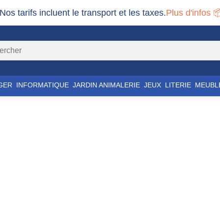
 Nos tarifs incluent le transport et les taxes.
Plus d'infos 
GER
INFORMATIQUE
JARDIN ANIMALERIE
JEUX
LITERIE
MEUBL