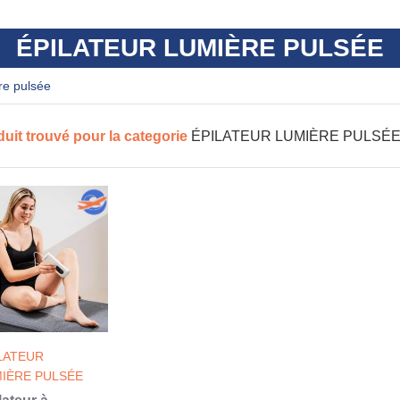
ÉPILATEUR LUMIÈRE PULSÉE
ère pulsée
duit trouvé pour la categorie
ÉPILATEUR LUMIÈRE PULSÉ
LATEUR
IÈRE PULSÉE