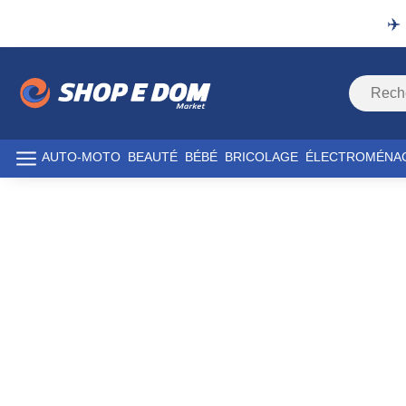
✈️
AUTO-MOTO
BEAUTÉ
BÉBÉ
BRICOLAGE
ÉLECTROMÉNA