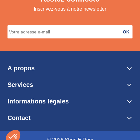
Inscrivez-vous à notre newsletter
OK
A propos
Services
Informations légales
Contact
© 2026 Shop E Dom