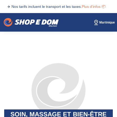
✈️ Nos tarifs incluent le transport et les taxes.
Plus d'infos 📦
Martinique
SOIN, MASSAGE ET BIEN-ÊTRE