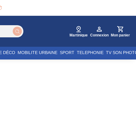

Martinique
Connexion
Mon panier
E DÉCO
MOBILITE URBAINE
SPORT
TELEPHONIE
TV SON PHOT