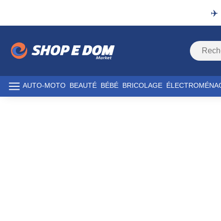
✈️
AUTO-MOTO
BEAUTÉ
BÉBÉ
BRICOLAGE
ÉLECTROMÉNA