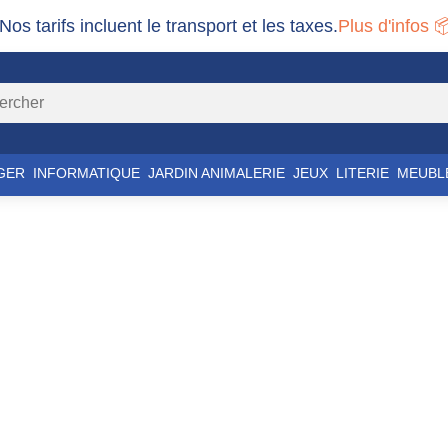
 Nos tarifs incluent le transport et les taxes.
Plus d'infos 
GER
INFORMATIQUE
JARDIN ANIMALERIE
JEUX
LITERIE
MEUBL