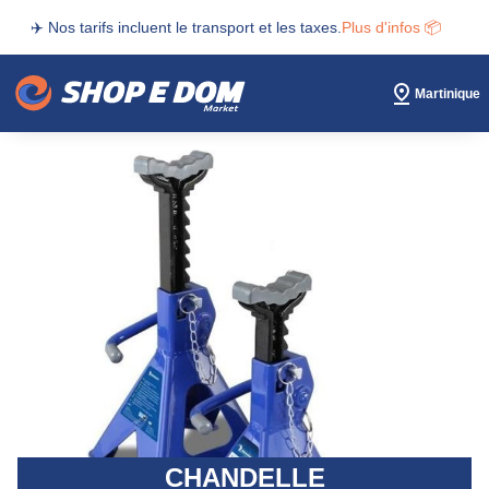
✈️ Nos tarifs incluent le transport et les taxes.
Plus d'infos 📦
Martinique
CHANDELLE