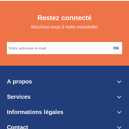
Restez connecté
Inscrivez-vous à notre newsletter
OK
A propos
Services
Informations légales
Contact