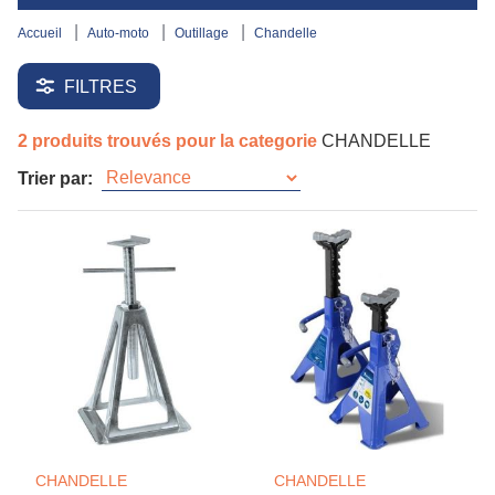
accueil
auto-moto
outillage
chandelle
FILTRES
2 produits trouvés pour la categorie
CHANDELLE
Trier par:
CHANDELLE
CHANDELLE