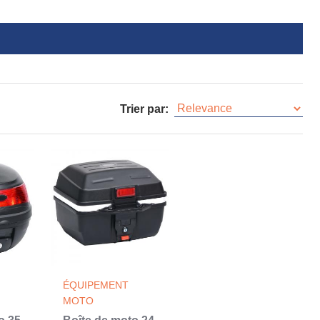
Trier par:
ÉQUIPEMENT
MOTO