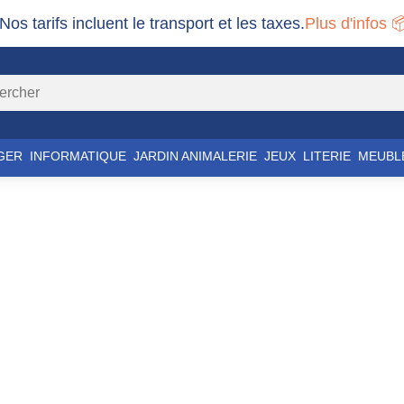
 Nos tarifs incluent le transport et les taxes.
Plus d'infos 
GER
INFORMATIQUE
JARDIN ANIMALERIE
JEUX
LITERIE
MEUBL