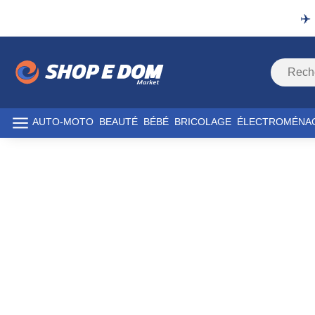
✈️
AUTO-MOTO
BEAUTÉ
BÉBÉ
BRICOLAGE
ÉLECTROMÉNA