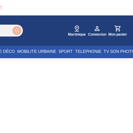

Martinique
Connexion
Mon panier
E DÉCO
MOBILITE URBAINE
SPORT
TELEPHONIE
TV SON PHOT