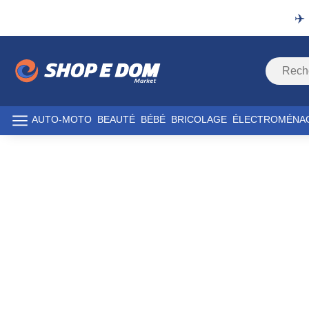
✈️
AUTO-MOTO
BEAUTÉ
BÉBÉ
BRICOLAGE
ÉLECTROMÉNA