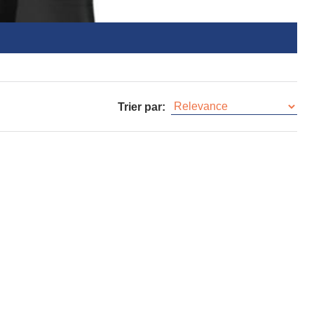
Trier par: