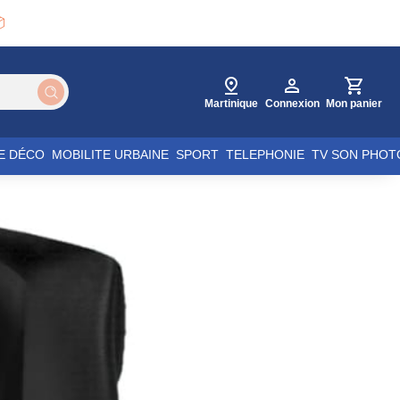

Martinique
Connexion
Mon panier
E DÉCO
MOBILITE URBAINE
SPORT
TELEPHONIE
TV SON PHOT