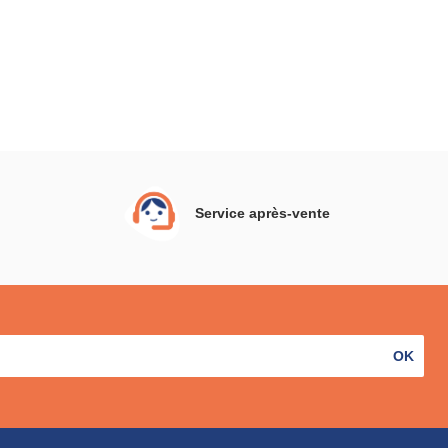
Service après-vente
OK