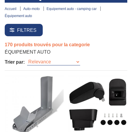
accueil
auto-moto
equipement auto - camping car
équipement auto
FILTRES
170 produits trouvés pour la categorie
ÉQUIPEMENT AUTO
Trier par: