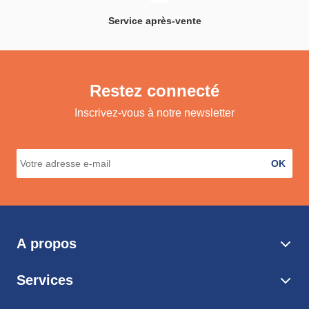
Service après-vente
Restez connecté
Inscrivez-vous à notre newsletter
OK
A propos
Services