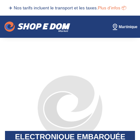
✈️ Nos tarifs incluent le transport et les taxes.
Plus d'infos 📦
Martinique
ELECTRONIQUE EMBARQUÉE