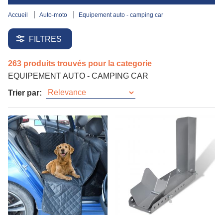
accueil
auto-moto
equipement auto - camping car
FILTRES
263 produits trouvés pour la categorie
EQUIPEMENT AUTO - CAMPING CAR
Trier par: