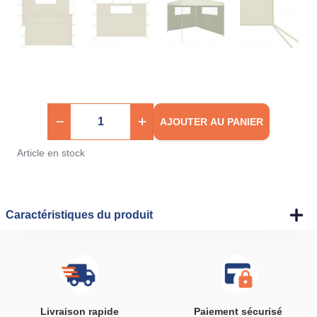
AJOUTER AU PANIER
Article en stock
Caractéristiques du produit
Livraison rapide
Paiement sécurisé