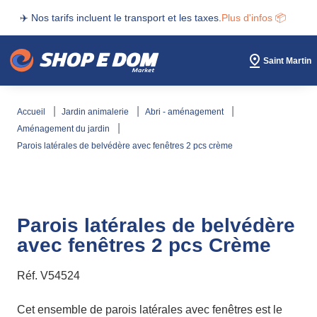
✈️ Nos tarifs incluent le transport et les taxes.
Plus d'infos 📦
Saint Martin
accueil
jardin animalerie
abri - aménagement
aménagement du jardin
parois latérales de belvédère avec fenêtres 2 pcs crème
Parois latérales de belvédère
avec fenêtres 2 pcs Crème
Réf.
V54524
Cet ensemble de parois latérales avec fenêtres est le