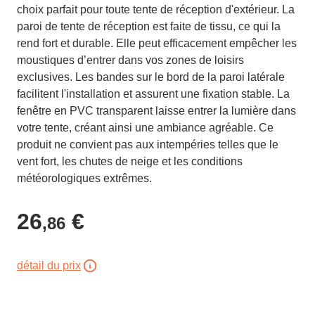
choix parfait pour toute tente de réception d'extérieur. La
paroi de tente de réception est faite de tissu, ce qui la
rend fort et durable. Elle peut efficacement empêcher les
moustiques d’entrer dans vos zones de loisirs
exclusives. Les bandes sur le bord de la paroi latérale
facilitent l'installation et assurent une fixation stable. La
fenêtre en PVC transparent laisse entrer la lumière dans
votre tente, créant ainsi une ambiance agréable. Ce
produit ne convient pas aux intempéries telles que le
vent fort, les chutes de neige et les conditions
météorologiques extrêmes.
26
€
,86
détail du prix