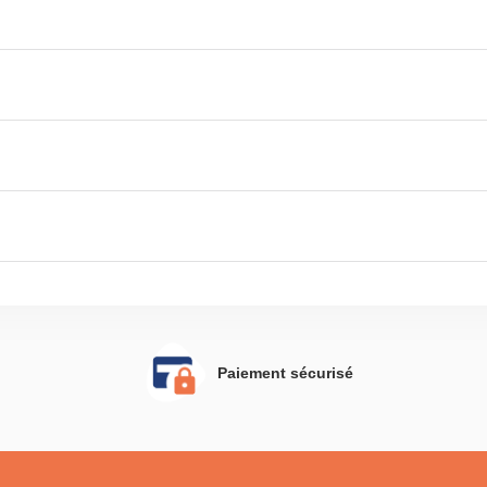
Paiement sécurisé