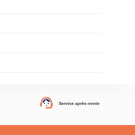
Service après-vente