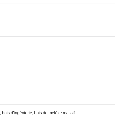
, bois d'ingénierie, bois de mélèze massif