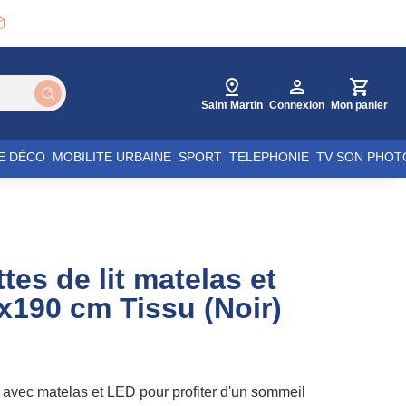

Saint Martin
Connexion
Mon panier
E DÉCO
MOBILITE URBAINE
SPORT
TELEPHONIE
TV SON PHOT
tes de lit matelas et
x190 cm Tissu (Noir)
r avec matelas et LED pour profiter d'un sommeil