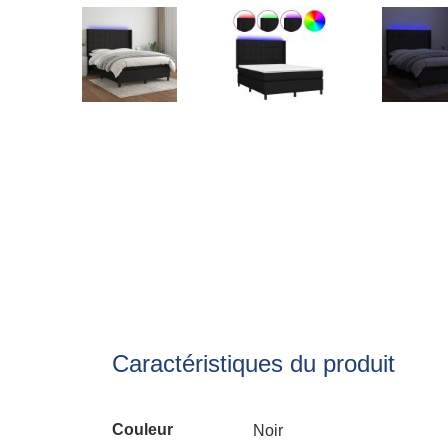
Caractéristiques du produit
Couleur
Noir