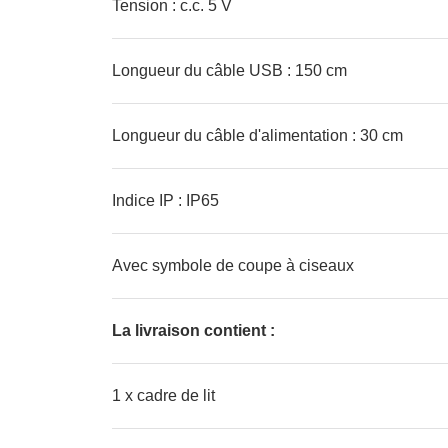
Tension : c.c. 5 V
Longueur du câble USB : 150 cm
Longueur du câble d'alimentation : 30 cm
Indice IP : IP65
Avec symbole de coupe à ciseaux
La livraison contient :
1 x cadre de lit