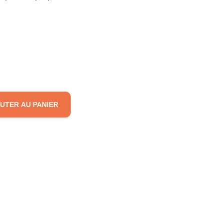
UTER AU PANIER