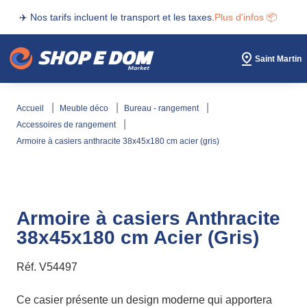
✈️ Nos tarifs incluent le transport et les taxes.
Plus d'infos 📦
Saint Martin
accueil
meuble déco
bureau - rangement
accessoires de rangement
armoire à casiers anthracite 38x45x180 cm acier (gris)
Armoire à casiers Anthracite
38x45x180 cm Acier (Gris)
Réf.
V54497
Ce casier présente un design moderne qui apportera