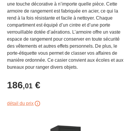
une touche décorative à n’importe quelle pièce. Cette
armoire de rangement est fabriquée en acier, ce qui la
rend à la fois résistante et facile à nettoyer. Chaque
compartiment est équipé d’un cintre et d’une porte
verrouillable dotée d’aérations. L’armoire offre un vaste
espace de rangement pour conserver en toute sécurité
des vêtements et autres effets personnels. De plus, le
porte-étiquette vous permet de classer vos affaires de
manière ordonnée. Ce casier convient aux écoles et aux
bureaux pour ranger divers objets.
186
€
,01
détail du prix