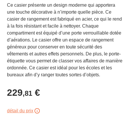
Ce casier présente un design moderne qui apportera
une touche décorative à n’importe quelle pièce. Ce
casier de rangement est fabriqué en acier, ce qui le rend
à la fois résistant et facile à nettoyer. Chaque
compartiment est équipé d’une porte verrouillable dotée
d’aérations. Le casier offre un espace de rangement
généreux pour conserver en toute sécurité des
vêtements et autres effets personnels. De plus, le porte-
étiquette vous permet de classer vos affaires de manière
ordonnée. Ce casier est idéal pour les écoles et les
bureaux afin d’y ranger toutes sortes d’objets.
229
€
,81
détail du prix