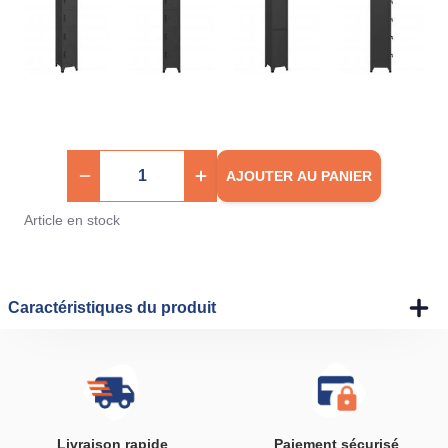
AJOUTER AU PANIER
Article en stock
Caractéristiques du produit
Livraison rapide
Paiement sécurisé