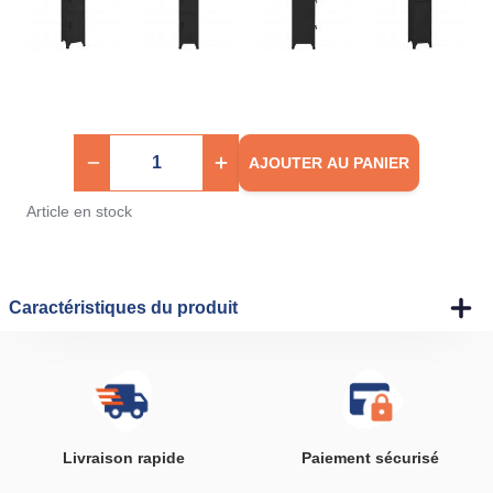
AJOUTER AU PANIER
Article en stock
Caractéristiques du produit
Livraison rapide
Paiement sécurisé