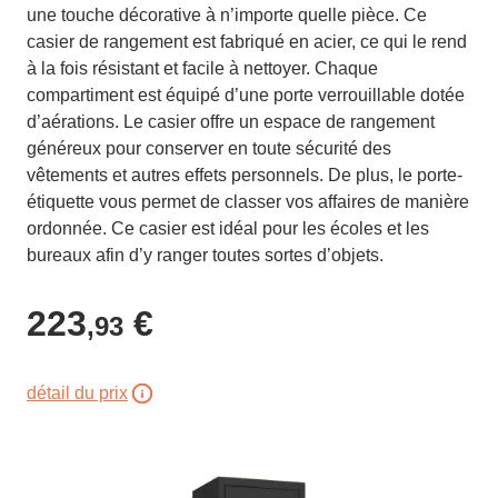
une touche décorative à n’importe quelle pièce. Ce
casier de rangement est fabriqué en acier, ce qui le rend
à la fois résistant et facile à nettoyer. Chaque
compartiment est équipé d’une porte verrouillable dotée
d’aérations. Le casier offre un espace de rangement
généreux pour conserver en toute sécurité des
vêtements et autres effets personnels. De plus, le porte-
étiquette vous permet de classer vos affaires de manière
ordonnée. Ce casier est idéal pour les écoles et les
bureaux afin d’y ranger toutes sortes d’objets.
223
€
,93
détail du prix