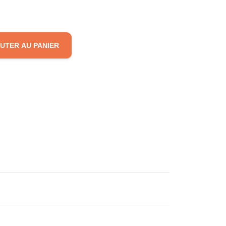
UTER AU PANIER