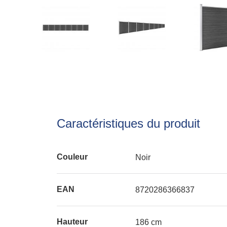
Caractéristiques du produit
Couleur
Noir
EAN
8720286366837
Hauteur
186 cm