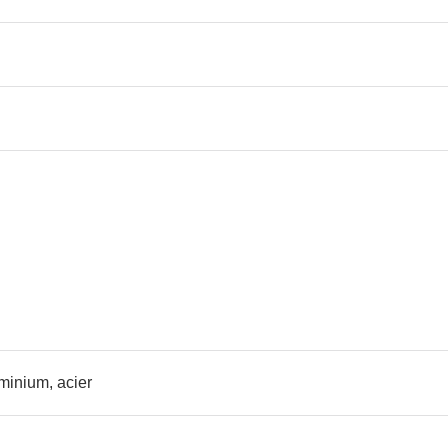
minium, acier