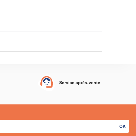
Service après-vente
OK