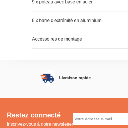
9 x poteau avec base en acier
8 x barre d'extrémité en aluminium
Accessoires de montage
Livraison rapide
Restez connecté
Inscrivez-vous à notre newsletter