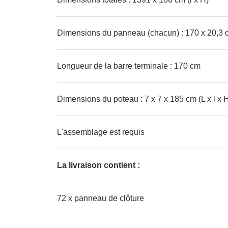
Dimensions du panneau (chacun) : 170 x 20,3 c
Longueur de la barre terminale : 170 cm
Dimensions du poteau : 7 x 7 x 185 cm (L x l x 
L'assemblage est requis
La livraison contient :
72 x panneau de clôture