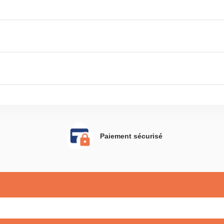
Paiement sécurisé