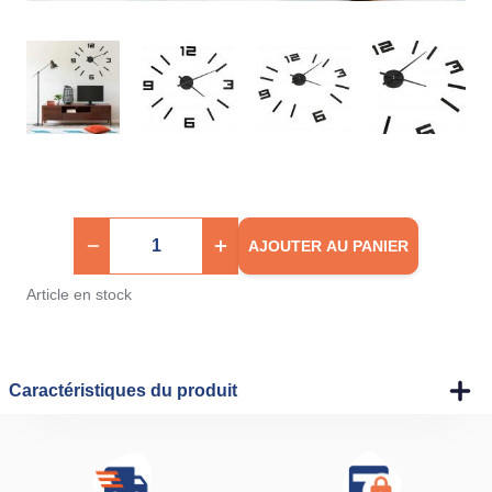
AJOUTER AU PANIER
Article en stock
Caractéristiques du produit