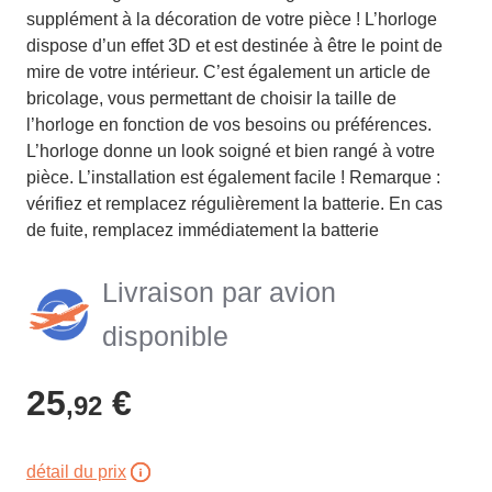
supplément à la décoration de votre pièce ! L’horloge
dispose d’un effet 3D et est destinée à être le point de
mire de votre intérieur. C’est également un article de
bricolage, vous permettant de choisir la taille de
l’horloge en fonction de vos besoins ou préférences.
L’horloge donne un look soigné et bien rangé à votre
pièce. L’installation est également facile ! Remarque :
vérifiez et remplacez régulièrement la batterie. En cas
de fuite, remplacez immédiatement la batterie
Livraison par avion
disponible
25
€
,92
détail du prix