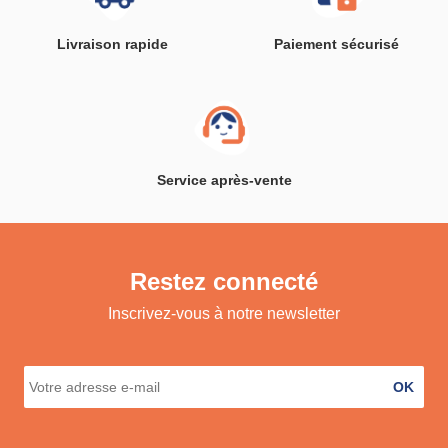
Livraison rapide
Paiement sécurisé
Service après-vente
Restez connecté
Inscrivez-vous à notre newsletter
OK