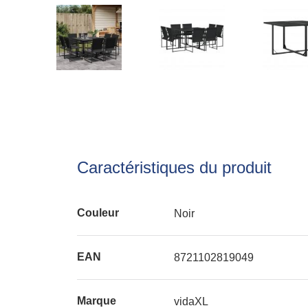
Caractéristiques du produit
Couleur
Noir
EAN
8721102819049
Marque
vidaXL