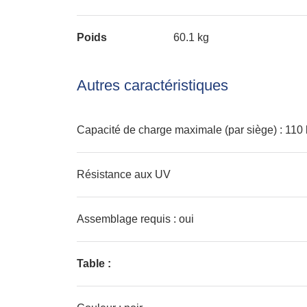
Poids
60.1 kg
Autres caractéristiques
Capacité de charge maximale (par siège) : 110
Résistance aux UV
Assemblage requis : oui
Table :