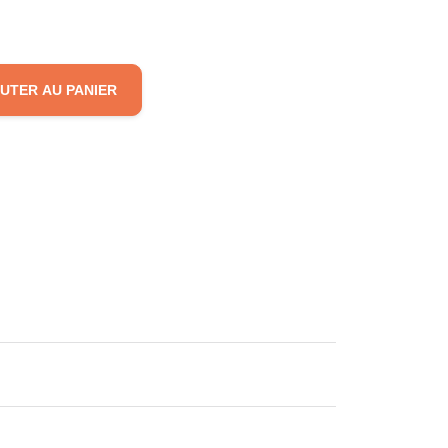
UTER AU PANIER