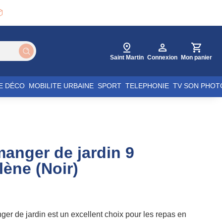

Saint Martin
Connexion
Mon panier
E DÉCO
MOBILITE URBAINE
SPORT
TELEPHONIE
TV SON PHOT
anger de jardin 9
lène (Noir)
er de jardin est un excellent choix pour les repas en