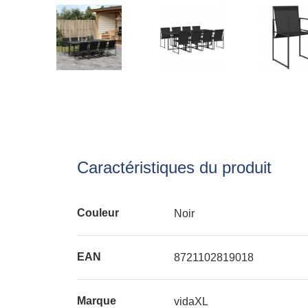
Caractéristiques du produit
Couleur
Noir
EAN
8721102819018
Marque
vidaXL