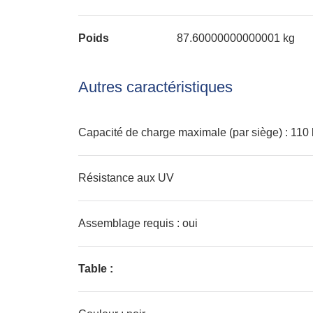
Poids
87.60000000000001 kg
Autres caractéristiques
Capacité de charge maximale (par siège) : 110
Résistance aux UV
Assemblage requis : oui
Table :