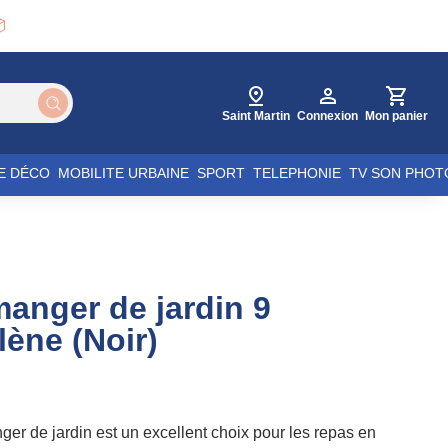

Saint Martin
Connexion
Mon panier
E DÉCO
MOBILITE URBAINE
SPORT
TELEPHONIE
TV SON PHOT
anger de jardin 9
lène (Noir)
er de jardin est un excellent choix pour les repas en