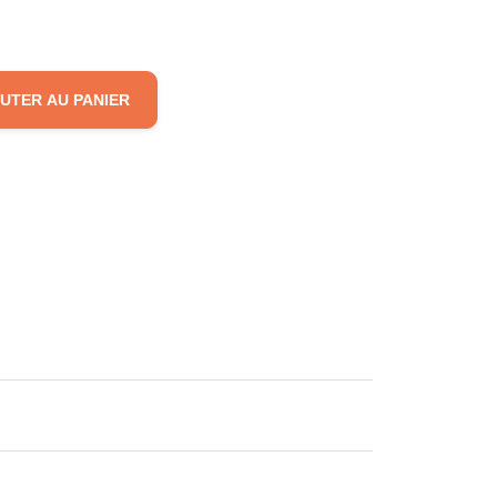
UTER AU PANIER