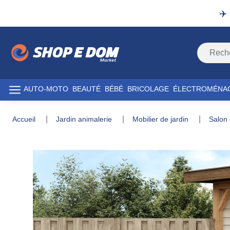
✈️
AUTO-MOTO
BEAUTÉ
BÉBÉ
BRICOLAGE
ÉLECTROMÉNA
accueil
jardin animalerie
mobilier de jardin
salon