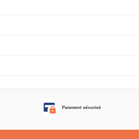
Paiement sécurisé