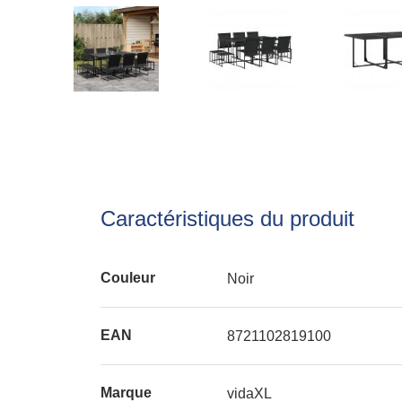
Caractéristiques du produit
Couleur
Noir
EAN
8721102819100
Marque
vidaXL