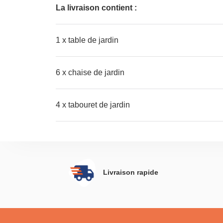
La livraison contient :
1 x table de jardin
6 x chaise de jardin
4 x tabouret de jardin
Livraison rapide