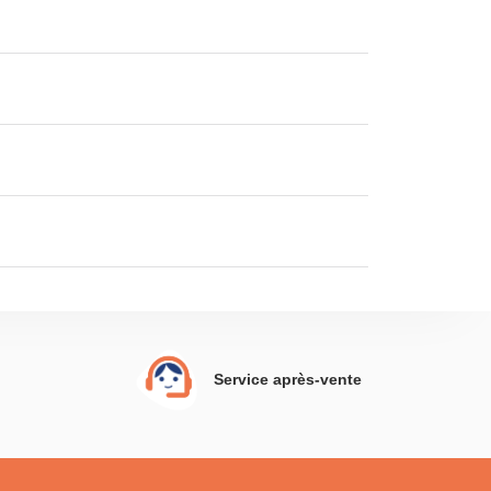
Service après-vente