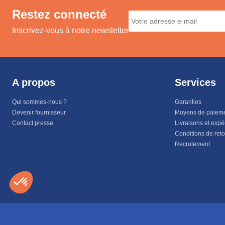
Restez connecté
Inscrivez-vous à notre newsletter
A propos
Services
Qui sommes-nous ?
Garanties
Devenir fournisseur
Moyens de paiem
Contact presse
Livraisons et expé
Conditions de ret
Recrutement