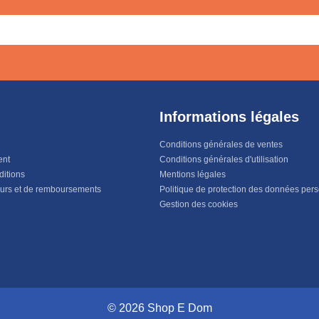
Informations légales
Conditions générales de ventes
ent
Conditions générales d'utilisation
ditions
Mentions légales
ours et de remboursements
Politique de protection des données per
Gestion des cookies
© 2026 Shop E Dom