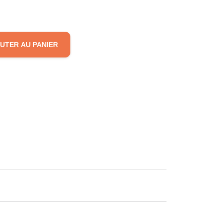
UTER AU PANIER