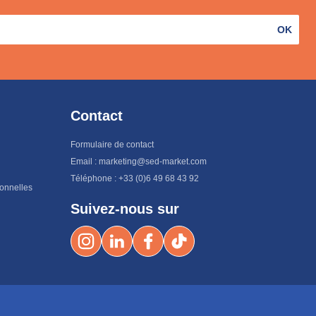
OK
Contact
Formulaire de contact
Email : marketing@sed-market.com
Téléphone : +33 (0)6 49 68 43 92
sonnelles
Suivez-nous sur