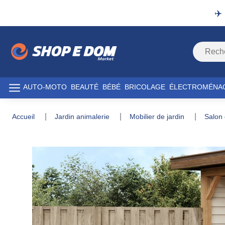
✈️
AUTO-MOTO
BEAUTÉ
BÉBÉ
BRICOLAGE
ÉLECTROMÉNA
accueil
jardin animalerie
mobilier de jardin
salon