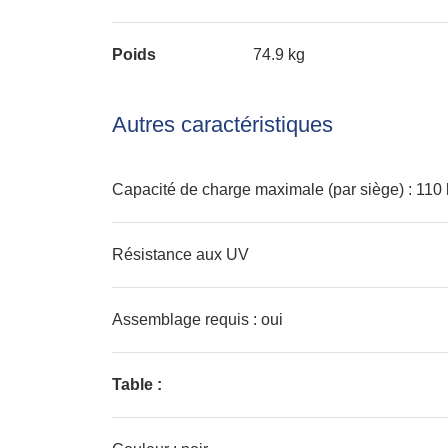
Poids
74.9 kg
Autres caractéristiques
Capacité de charge maximale (par siège) : 110
Résistance aux UV
Assemblage requis : oui
Table :