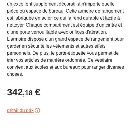
un excellent supplément décoratif à n'importe quelle
pièce ou espace de bureau. Cette armoire de rangement
est fabriquée en acier, ce qui la rend durable et facile à
nettoyer. Chaque compartiment est équipé d'un cintre et
d'une porte verrouillable avec orifices d'aération.
L'armoire dispose d'un grand espace de rangement pour
garder en sécurité les vêtements et autres effets
personnels. De plus, le porte-étiquette vous permet de
trier vos articles de manière ordonnée. Ce vestiaire
convient aux écoles et aux bureaux pour ranger diverses
choses.
342
€
,18
détail du prix