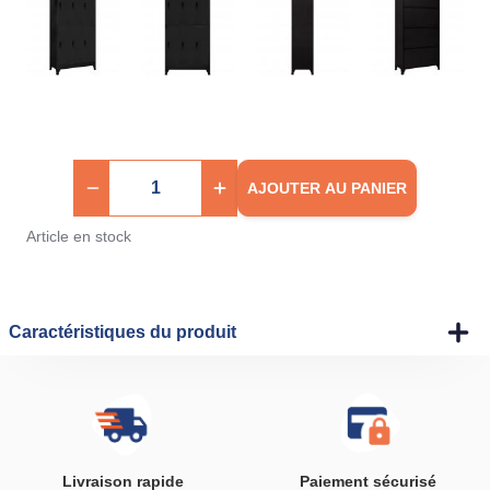
AJOUTER AU PANIER
Article en stock
Caractéristiques du produit
Livraison rapide
Paiement sécurisé