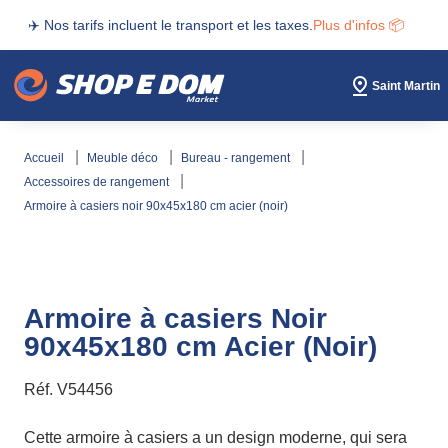
✈️ Nos tarifs incluent le transport et les taxes.
Plus d'infos 📦
Saint Martin
accueil
meuble déco
bureau - rangement
accessoires de rangement
armoire à casiers noir 90x45x180 cm acier (noir)
Armoire à casiers Noir
90x45x180 cm Acier (Noir)
Réf.
V54456
Cette armoire à casiers a un design moderne, qui sera