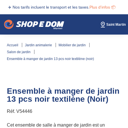
✈️ Nos tarifs incluent le transport et les taxes.
Plus d'infos 📦
Saint Martin
accueil
jardin animalerie
mobilier de jardin
salon de jardin
ensemble à manger de jardin 13 pcs noir textilène (noir)
Ensemble à manger de jardin
13 pcs noir textilène (Noir)
Réf.
V54446
Cet ensemble de salle à manger de jardin est un