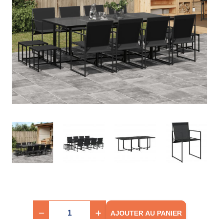
AJOUTER AU PANIER