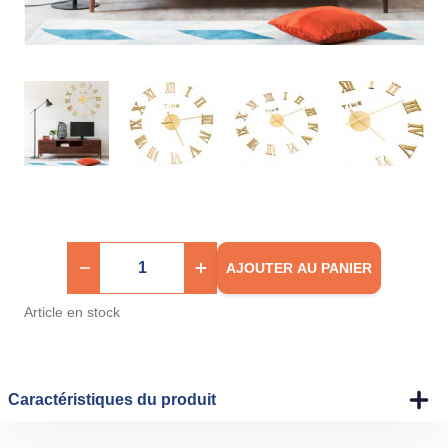
AJOUTER AU PANIER
Article en stock
Caractéristiques du produit