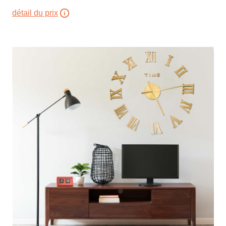
détail du prix