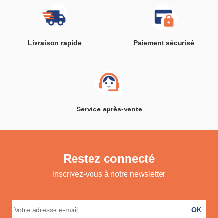
Livraison rapide
Paiement sécurisé
Service après-vente
Restez connecté
Inscrivez-vous à notre newsletter
OK