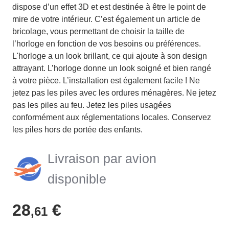
dispose d’un effet 3D et est destinée à être le point de
mire de votre intérieur. C’est également un article de
bricolage, vous permettant de choisir la taille de
l’horloge en fonction de vos besoins ou préférences.
L'horloge a un look brillant, ce qui ajoute à son design
attrayant. L’horloge donne un look soigné et bien rangé
à votre pièce. L’installation est également facile ! Ne
jetez pas les piles avec les ordures ménagères. Ne jetez
pas les piles au feu. Jetez les piles usagées
conformément aux réglementations locales. Conservez
les piles hors de portée des enfants.
Livraison par avion
disponible
28
€
,61