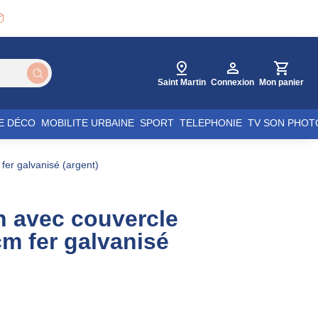

Saint Martin
Connexion
Mon panier
E DÉCO
MOBILITE URBAINE
SPORT
TELEPHONIE
TV SON PHOT
fer galvanisé (argent)
n avec couvercle
m fer galvanisé