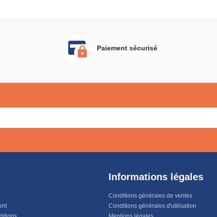
Paiement sécurisé
Informations légales
Conditions générales de ventes
ent
Conditions générales d'utilisation
ditions
Mentions légales