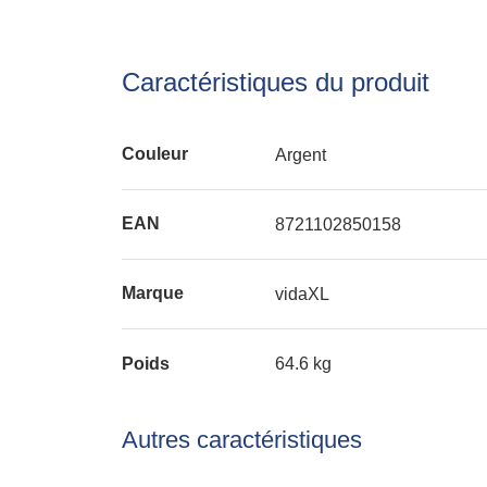
Caractéristiques du produit
Couleur
Argent
EAN
8721102850158
Marque
vidaXL
Poids
64.6 kg
Autres caractéristiques