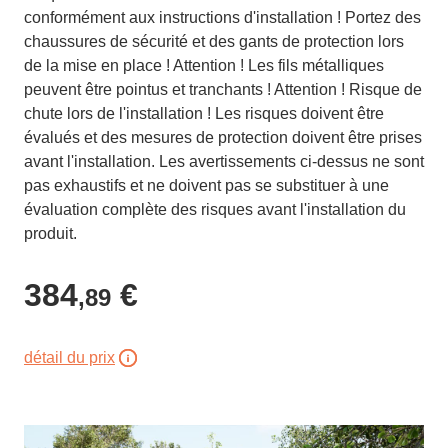
conformément aux instructions d'installation ! Portez des
chaussures de sécurité et des gants de protection lors
de la mise en place ! Attention ! Les fils métalliques
peuvent être pointus et tranchants ! Attention ! Risque de
chute lors de l'installation ! Les risques doivent être
évalués et des mesures de protection doivent être prises
avant l'installation. Les avertissements ci-dessus ne sont
pas exhaustifs et ne doivent pas se substituer à une
évaluation complète des risques avant l'installation du
produit.
384
€
,89
détail du prix