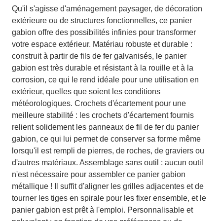
Qu'il s'agisse d'aménagement paysager, de décoration
extérieure ou de structures fonctionnelles, ce panier
gabion offre des possibilités infinies pour transformer
votre espace extérieur. Matériau robuste et durable :
construit à partir de fils de fer galvanisés, le panier
gabion est très durable et résistant à la rouille et à la
corrosion, ce qui le rend idéale pour une utilisation en
extérieur, quelles que soient les conditions
météorologiques. Crochets d'écartement pour une
meilleure stabilité : les crochets d'écartement fournis
relient solidement les panneaux de fil de fer du panier
gabion, ce qui lui permet de conserver sa forme même
lorsqu'il est rempli de pierres, de roches, de graviers ou
d'autres matériaux. Assemblage sans outil : aucun outil
n'est nécessaire pour assembler ce panier gabion
métallique ! Il suffit d'aligner les grilles adjacentes et de
tourner les tiges en spirale pour les fixer ensemble, et le
panier gabion est prêt à l'emploi. Personnalisable et