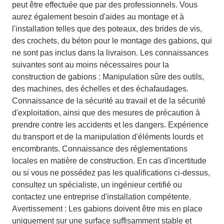
peut être effectuée que par des professionnels. Vous
aurez également besoin d'aides au montage et à
l'installation telles que des poteaux, des brides de vis,
des crochets, du béton pour le montage des gabions, qui
ne sont pas inclus dans la livraison. Les connaissances
suivantes sont au moins nécessaires pour la
construction de gabions : Manipulation sûre des outils,
des machines, des échelles et des échafaudages.
Connaissance de la sécurité au travail et de la sécurité
d'exploitation, ainsi que des mesures de précaution à
prendre contre les accidents et les dangers. Expérience
du transport et de la manipulation d'éléments lourds et
encombrants. Connaissance des réglementations
locales en matière de construction. En cas d'incertitude
ou si vous ne possédez pas les qualifications ci-dessus,
consultez un spécialiste, un ingénieur certifié ou
contactez une entreprise d'installation compétente.
Avertissement : Les gabions doivent être mis en place
uniquement sur une surface suffisamment stable et