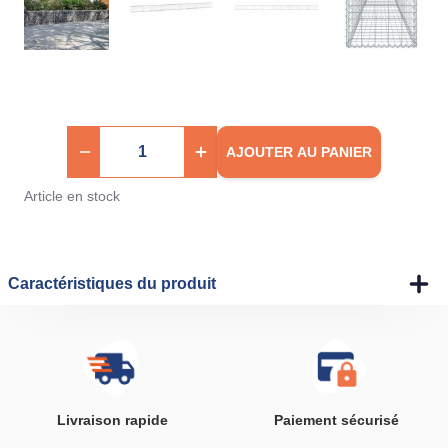
AJOUTER AU PANIER
Article en stock
Caractéristiques du produit
Livraison rapide
Paiement sécurisé