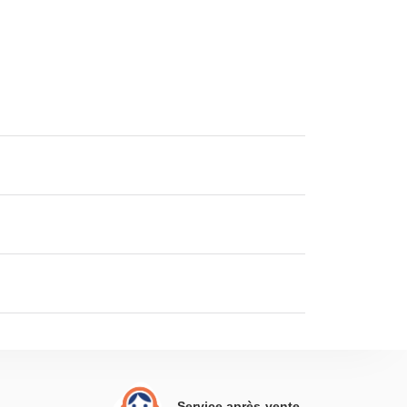
Service après-vente