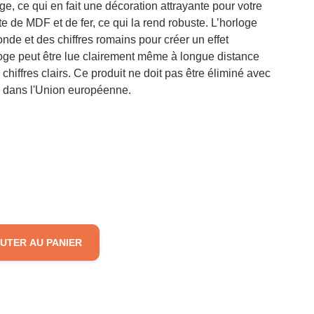
e, ce qui en fait une décoration attrayante pour votre
te de MDF et de fer, ce qui la rend robuste. L’horloge
nde et des chiffres romains pour créer un effet
loge peut être lue clairement même à longue distance
chiffres clairs. Ce produit ne doit pas être éliminé avec
 dans l'Union européenne.
UTER AU PANIER