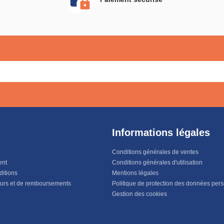
Informations légales
Conditions générales de ventes
ent
Conditions générales d'utilisation
ditions
Mentions légales
ours et de remboursements
Politique de protection des données per
Gestion des cookies