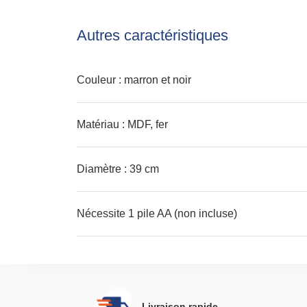
Autres caractéristiques
Couleur : marron et noir
Matériau : MDF, fer
Diamètre : 39 cm
Nécessite 1 pile AA (non incluse)
Livraison rapide