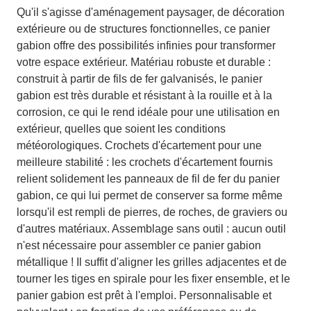
Qu'il s'agisse d'aménagement paysager, de décoration
extérieure ou de structures fonctionnelles, ce panier
gabion offre des possibilités infinies pour transformer
votre espace extérieur. Matériau robuste et durable :
construit à partir de fils de fer galvanisés, le panier
gabion est très durable et résistant à la rouille et à la
corrosion, ce qui le rend idéale pour une utilisation en
extérieur, quelles que soient les conditions
météorologiques. Crochets d'écartement pour une
meilleure stabilité : les crochets d'écartement fournis
relient solidement les panneaux de fil de fer du panier
gabion, ce qui lui permet de conserver sa forme même
lorsqu'il est rempli de pierres, de roches, de graviers ou
d'autres matériaux. Assemblage sans outil : aucun outil
n'est nécessaire pour assembler ce panier gabion
métallique ! Il suffit d'aligner les grilles adjacentes et de
tourner les tiges en spirale pour les fixer ensemble, et le
panier gabion est prêt à l'emploi. Personnalisable et