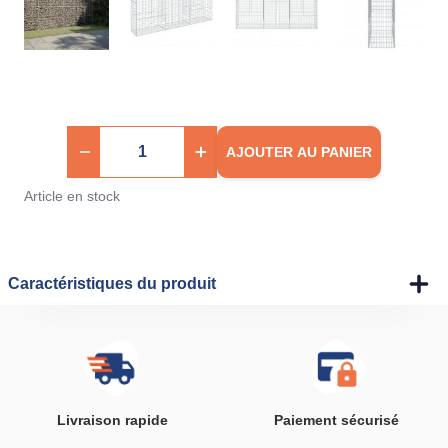
AJOUTER AU PANIER
Article en stock
Caractéristiques du produit
Livraison rapide
Paiement sécurisé