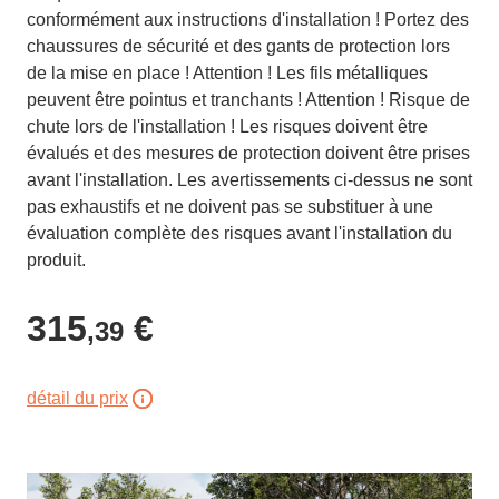
conformément aux instructions d'installation ! Portez des
chaussures de sécurité et des gants de protection lors
de la mise en place ! Attention ! Les fils métalliques
peuvent être pointus et tranchants ! Attention ! Risque de
chute lors de l'installation ! Les risques doivent être
évalués et des mesures de protection doivent être prises
avant l'installation. Les avertissements ci-dessus ne sont
pas exhaustifs et ne doivent pas se substituer à une
évaluation complète des risques avant l'installation du
produit.
315
€
,39
détail du prix