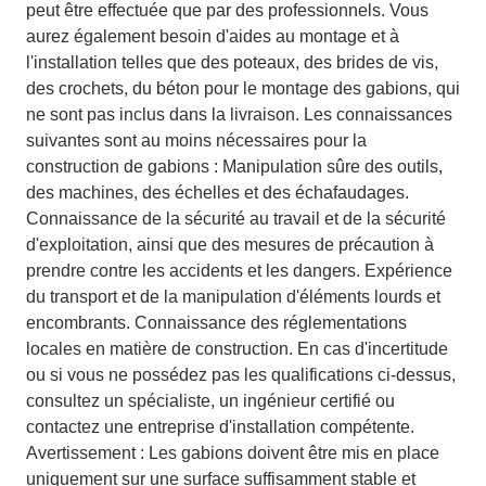
peut être effectuée que par des professionnels. Vous
aurez également besoin d'aides au montage et à
l'installation telles que des poteaux, des brides de vis,
des crochets, du béton pour le montage des gabions, qui
ne sont pas inclus dans la livraison. Les connaissances
suivantes sont au moins nécessaires pour la
construction de gabions : Manipulation sûre des outils,
des machines, des échelles et des échafaudages.
Connaissance de la sécurité au travail et de la sécurité
d'exploitation, ainsi que des mesures de précaution à
prendre contre les accidents et les dangers. Expérience
du transport et de la manipulation d'éléments lourds et
encombrants. Connaissance des réglementations
locales en matière de construction. En cas d'incertitude
ou si vous ne possédez pas les qualifications ci-dessus,
consultez un spécialiste, un ingénieur certifié ou
contactez une entreprise d'installation compétente.
Avertissement : Les gabions doivent être mis en place
uniquement sur une surface suffisamment stable et