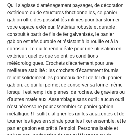
Qu'il s'agisse d'aménagement paysager, de décoration
extérieure ou de structures fonctionnelles, ce panier
gabion offre des possibilités infinies pour transformer
votre espace extérieur. Matériau robuste et durable :
construit à partir de fils de fer galvanisés, le panier
gabion est très durable et résistant à la rouille et à la
corrosion, ce qui le rend idéale pour une utilisation en
extérieur, quelles que soient les conditions
météorologiques. Crochets d'écartement pour une
meilleure stabilité : les crochets d'écartement fournis
relient solidement les panneaux de fil de fer du panier
gabion, ce qui lui permet de conserver sa forme même
lorsqu'il est rempli de pierres, de roches, de graviers ou
d'autres matériaux. Assemblage sans outil : aucun outil
n'est nécessaire pour assembler ce panier gabion
métallique ! Il suffit d'aligner les grilles adjacentes et de
tourner les tiges en spirale pour les fixer ensemble, et le
panier gabion est prêt à l'emploi. Personnalisable et