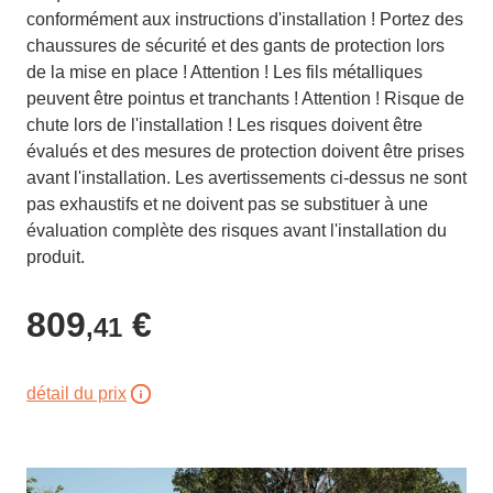
conformément aux instructions d'installation ! Portez des
chaussures de sécurité et des gants de protection lors
de la mise en place ! Attention ! Les fils métalliques
peuvent être pointus et tranchants ! Attention ! Risque de
chute lors de l'installation ! Les risques doivent être
évalués et des mesures de protection doivent être prises
avant l'installation. Les avertissements ci-dessus ne sont
pas exhaustifs et ne doivent pas se substituer à une
évaluation complète des risques avant l'installation du
produit.
809
€
,41
détail du prix