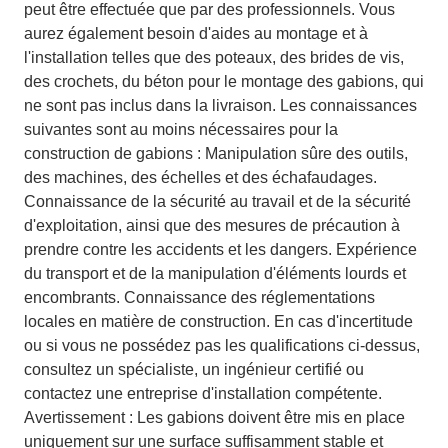
peut être effectuée que par des professionnels. Vous
aurez également besoin d'aides au montage et à
l'installation telles que des poteaux, des brides de vis,
des crochets, du béton pour le montage des gabions, qui
ne sont pas inclus dans la livraison. Les connaissances
suivantes sont au moins nécessaires pour la
construction de gabions : Manipulation sûre des outils,
des machines, des échelles et des échafaudages.
Connaissance de la sécurité au travail et de la sécurité
d'exploitation, ainsi que des mesures de précaution à
prendre contre les accidents et les dangers. Expérience
du transport et de la manipulation d'éléments lourds et
encombrants. Connaissance des réglementations
locales en matière de construction. En cas d'incertitude
ou si vous ne possédez pas les qualifications ci-dessus,
consultez un spécialiste, un ingénieur certifié ou
contactez une entreprise d'installation compétente.
Avertissement : Les gabions doivent être mis en place
uniquement sur une surface suffisamment stable et