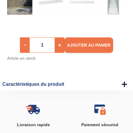
AJOUTER AU PANIER
Article en stock
Caractéristiques du produit
Livraison rapide
Paiement sécurisé