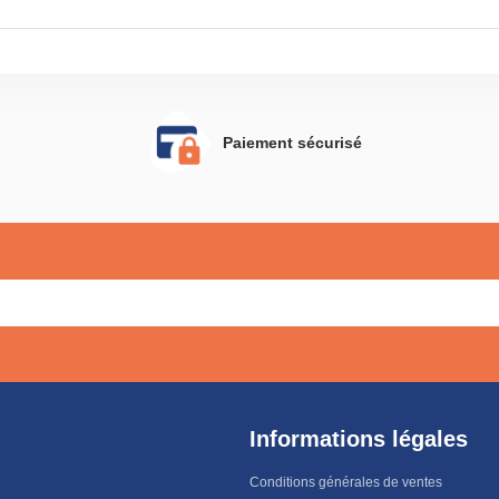
Paiement sécurisé
Informations légales
Conditions générales de ventes