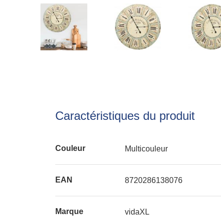
Caractéristiques du produit
Couleur
Multicouleur
EAN
8720286138076
Marque
vidaXL