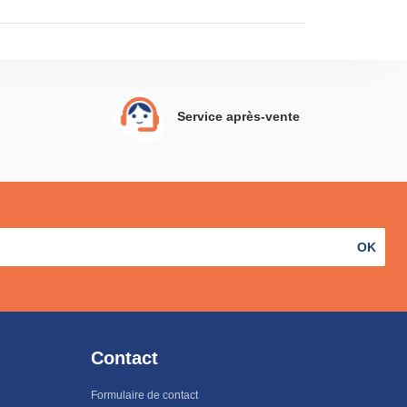
Service après-vente
OK
Contact
Formulaire de contact