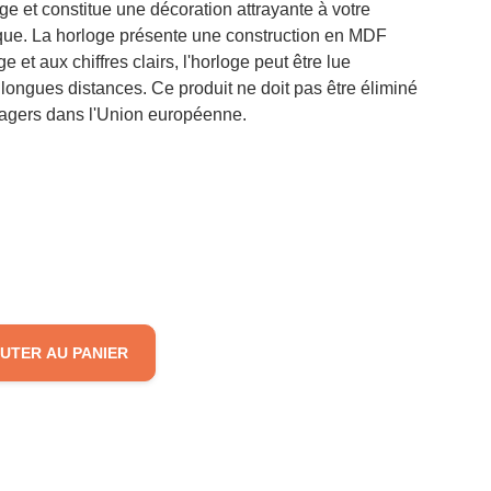
e et constitue une décoration attrayante à votre
ue. La horloge présente une construction en MDF
 et aux chiffres clairs, l'horloge peut être lue
 longues distances. Ce produit ne doit pas être éliminé
agers dans l'Union européenne.
UTER AU PANIER