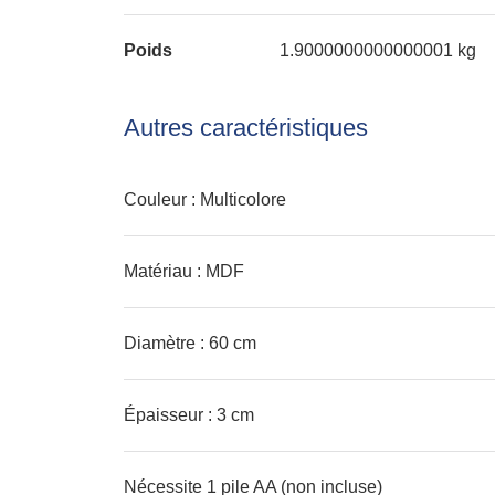
Poids
1.9000000000000001 kg
Autres caractéristiques
Couleur : Multicolore
Matériau : MDF
Diamètre : 60 cm
Épaisseur : 3 cm
Nécessite 1 pile AA (non incluse)