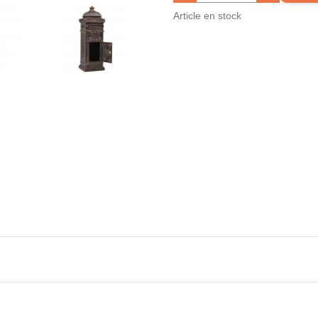
Article en stock