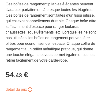
Ces boîtes de rangement pliables élégantes peuvent
s'adapter parfaitement à presque toutes les étagères.
Ces boîtes de rangement sont faites d’un tissu intissé,
qui est exceptionnellement durable. Chaque boîte offre
suffisamment d’espace pour ranger foulards,
chaussettes, sous-vêtements, etc. Lorsqu'elles ne sont
pas utilisées, les boîtes de rangement peuvent être
pliées pour économiser de l’espace. Chaque coffre de
rangement a un œillet métallique pratique, qui donne
une touche élégante et vous permet également de les
retirer facilement de votre garde-robe.
54
€
,43
détail du prix