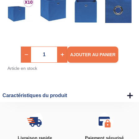
AJOUTER AU PANIER
Article en stock
Caractéristiques du produit
Livraison rapide
Paiement sécurisé