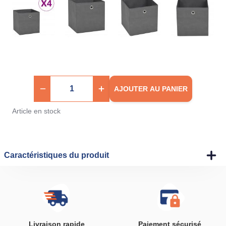
AJOUTER AU PANIER
Article en stock
Caractéristiques du produit
Livraison rapide
Paiement sécurisé