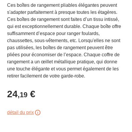
Ces boîtes de rangement pliables élégantes peuvent
s'adapter parfaitement à presque toutes les étagères.
Ces boîtes de rangement sont faites d’un tissu intissé,
qui est exceptionnellement durable. Chaque boîte offre
suffisamment d’espace pour ranger foulards,
chaussettes, sous-vêtements, etc. Lorsqu'elles ne sont
pas utilisées, les boîtes de rangement peuvent être
pliées pour économiser de l’espace. Chaque coffre de
rangement a un œillet métallique pratique, qui donne
une touche élégante et vous permet également de les
retirer facilement de votre garde-robe.
24
€
,19
détail du prix