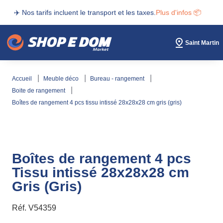
✈️ Nos tarifs incluent le transport et les taxes.
Plus d'infos 📦
Saint Martin
accueil
meuble déco
bureau - rangement
boite de rangement
boîtes de rangement 4 pcs tissu intissé 28x28x28 cm gris (gris)
Boîtes de rangement 4 pcs
Tissu intissé 28x28x28 cm
Gris (Gris)
Réf.
V54359