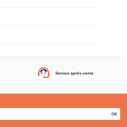
Service après-vente
OK