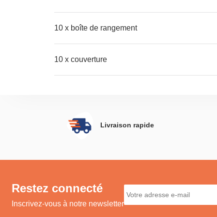
10 x boîte de rangement
10 x couverture
Livraison rapide
Restez connecté
Inscrivez-vous à notre newsletter