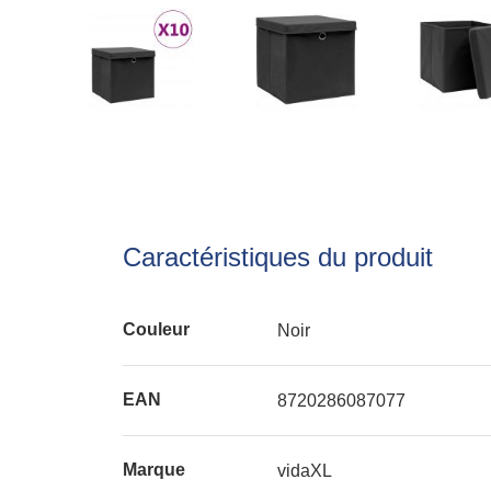
Caractéristiques du produit
Couleur
Noir
EAN
8720286087077
Marque
vidaXL