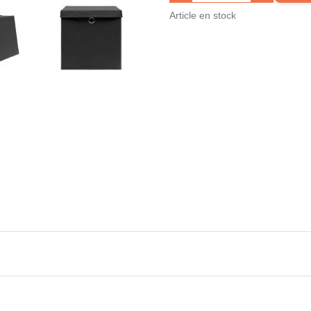
Article en stock