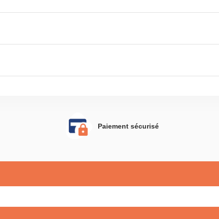
Paiement sécurisé