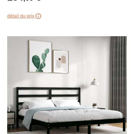
détail du prix