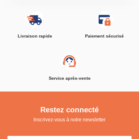
Livraison rapide
Paiement sécurisé
Service après-vente
Restez connecté
Inscrivez-vous à notre newsletter