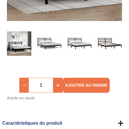
AJOUTER AU PANIER
Article en stock
Caractéristiques du produit