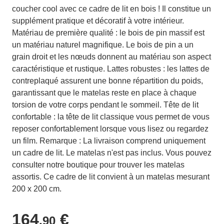
coucher cool avec ce cadre de lit en bois ! Il constitue un
supplément pratique et décoratif à votre intérieur.
Matériau de première qualité : le bois de pin massif est
un matériau naturel magnifique. Le bois de pin a un
grain droit et les nœuds donnent au matériau son aspect
caractéristique et rustique. Lattes robustes : les lattes de
contreplaqué assurent une bonne répartition du poids,
garantissant que le matelas reste en place à chaque
torsion de votre corps pendant le sommeil. Tête de lit
confortable : la tête de lit classique vous permet de vous
reposer confortablement lorsque vous lisez ou regardez
un film. Remarque : La livraison comprend uniquement
un cadre de lit. Le matelas n'est pas inclus. Vous pouvez
consulter notre boutique pour trouver les matelas
assortis. Ce cadre de lit convient à un matelas mesurant
200 x 200 cm.
164
€
,90