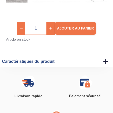
AJOUTER AU PANIER
Article en stock
Caractéristiques du produit
Livraison rapide
Paiement sécurisé