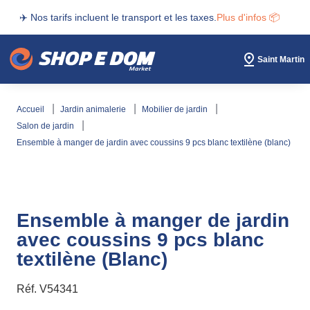
✈️ Nos tarifs incluent le transport et les taxes.
Plus d'infos 📦
Saint Martin
accueil
jardin animalerie
mobilier de jardin
salon de jardin
ensemble à manger de jardin avec coussins 9 pcs blanc textilène (blanc)
Ensemble à manger de jardin
avec coussins 9 pcs blanc
textilène (Blanc)
Réf.
V54341