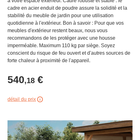
à votre espace extérieur. Cadre robuste et stable : le
cadre en acier enduit de poudre assure la solidité et la
stabilité du meuble de jardin pour une utilisation
quotidienne à l'extérieur. Bon à savoir : Pour que vos
meubles d'extérieur restent beaux, nous vous
recommandons de les protéger avec une housse
imperméable. Maximum 110 kg par siège. Soyez
conscient du risque de feu ouvert et d'autres sources de
forte chaleur à proximité de l'appareil.
540
€
,18
détail du prix