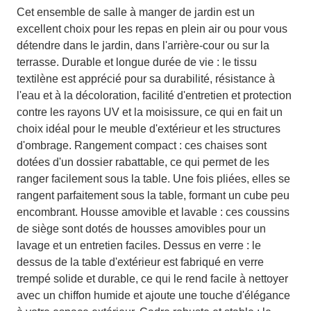
Cet ensemble de salle à manger de jardin est un
excellent choix pour les repas en plein air ou pour vous
détendre dans le jardin, dans l'arrière-cour ou sur la
terrasse. Durable et longue durée de vie : le tissu
textilène est apprécié pour sa durabilité, résistance à
l'eau et à la décoloration, facilité d'entretien et protection
contre les rayons UV et la moisissure, ce qui en fait un
choix idéal pour le meuble d'extérieur et les structures
d'ombrage. Rangement compact : ces chaises sont
dotées d'un dossier rabattable, ce qui permet de les
ranger facilement sous la table. Une fois pliées, elles se
rangent parfaitement sous la table, formant un cube peu
encombrant. Housse amovible et lavable : ces coussins
de siège sont dotés de housses amovibles pour un
lavage et un entretien faciles. Dessus en verre : le
dessus de la table d'extérieur est fabriqué en verre
trempé solide et durable, ce qui le rend facile à nettoyer
avec un chiffon humide et ajoute une touche d'élégance