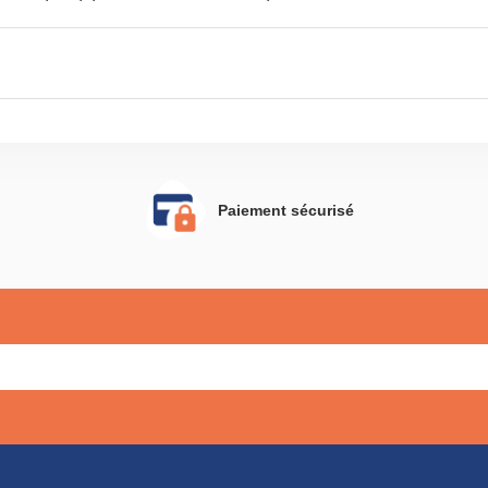
Paiement sécurisé