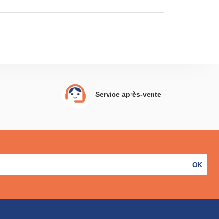
Service après-vente
OK