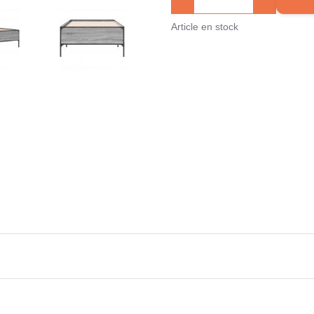
Article en stock