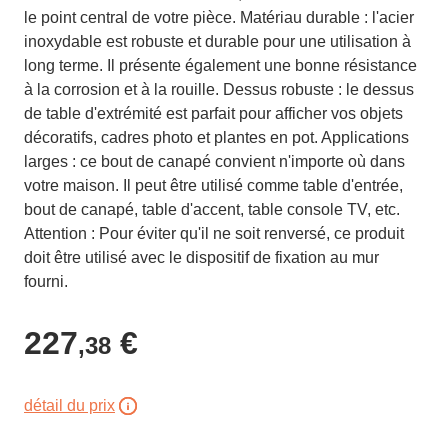
le point central de votre pièce. Matériau durable : l'acier
inoxydable est robuste et durable pour une utilisation à
long terme. Il présente également une bonne résistance
à la corrosion et à la rouille. Dessus robuste : le dessus
de table d'extrémité est parfait pour afficher vos objets
décoratifs, cadres photo et plantes en pot. Applications
larges : ce bout de canapé convient n'importe où dans
votre maison. Il peut être utilisé comme table d'entrée,
bout de canapé, table d'accent, table console TV, etc.
Attention : Pour éviter qu'il ne soit renversé, ce produit
doit être utilisé avec le dispositif de fixation au mur
fourni.
227
€
,38
détail du prix