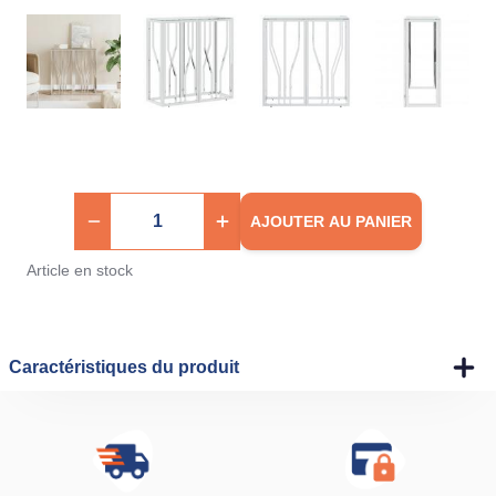
AJOUTER AU PANIER
Article en stock
Caractéristiques du produit