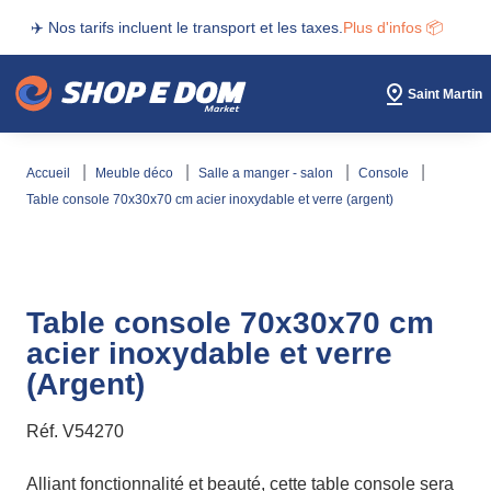
✈️ Nos tarifs incluent le transport et les taxes.
Plus d'infos 📦
Saint Martin
accueil
meuble déco
salle a manger - salon
console
table console 70x30x70 cm acier inoxydable et verre (argent)
Table console 70x30x70 cm
acier inoxydable et verre
(Argent)
Réf.
V54270
Alliant fonctionnalité et beauté, cette table console sera